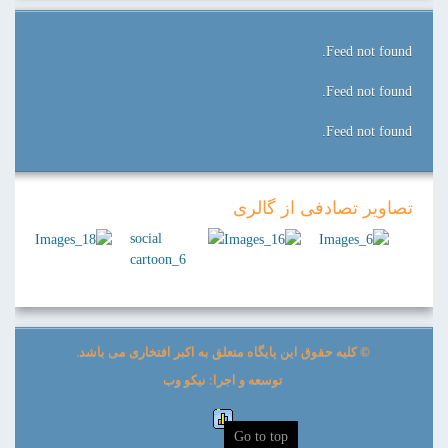
Feed not found.
Feed not found.
Feed not found.
تصاویر تصادفی از گالری
© کلیه حقوق این پایگاه متعلق به اکبر افتخاری می باشد.
توسعه و اجرا: نیکو وب
Go to top