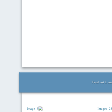
Feed not found