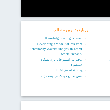
پربازدید ترین مطالب
Knowledge sharing is power
Developing a Model for Investors’
Behavior by Wavelet Analysis in Tehran
Stock Exchange
سخنرانی استیو جابز در دانشگاه
استنفورد
The Magic of Writing
نقش صنایع کوچک در توسعه (1)