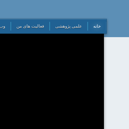
خانه
علمی پژوهشی
فعالیت های من
وب