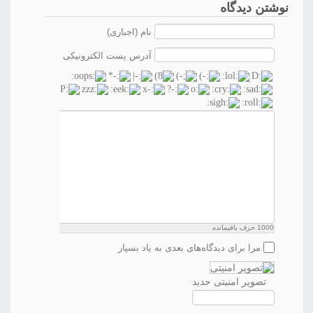
نوشتن دیدگاه
نام (اجباری)
آدرس پست الکترونیکی
1000
حرف باقیمانده
مرا برای دیدگاه‌های بعدی به یاد بسپار
تصویر امنیتی جدید