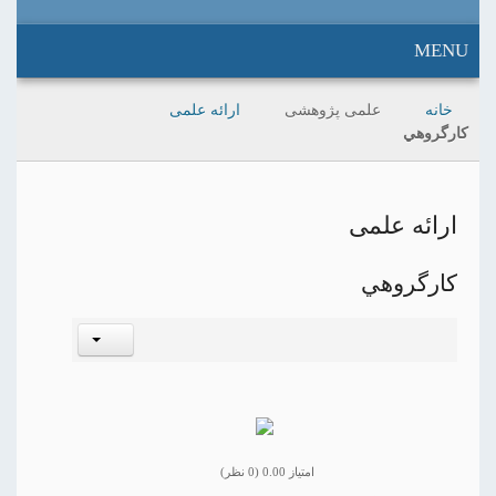
MENU
خانه
علمی پژوهشی
ارائه علمی
كارگروهي
ارائه علمی
كارگروهي
امتیاز 0.00 (0 نظر)